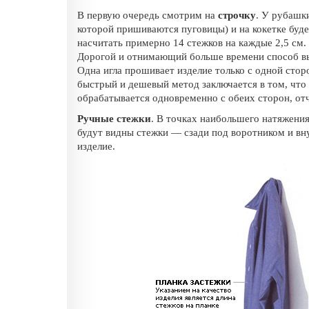
В первую очередь смотрим на
строчку
. У рубашки
которой пришиваются пуговицы) и на кокетке буде
насчитать примерно 14 стежков на каждые 2,5 см. 
Дорогой и отнимающий больше времени способ в
Одна игла прошивает изделие только с одной стор
быстрый и дешевый метод заключается в том, что 
обрабатывается одновременно с обеих сторон, от
Ручные стежки
. В точках наибольшего натяжения
будут видны стежки — сзади под воротником и вн
изделие.