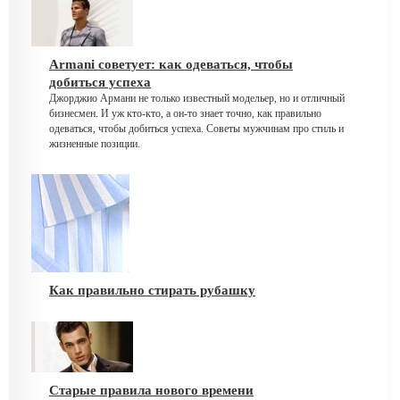
Armani советует: как одеваться, чтобы
добиться успеха
Джорджио Армани не только известный модельер, но и отличный
бизнесмен. И уж кто-кто, а он-то знает точно, как правильно
одеваться, чтобы добиться успеха. Советы мужчинам про стиль и
жизненные позиции.
Как правильно стирать рубашку
Старые правила нового времени