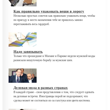
Как правильно упаковать вещи в дорогу
Несколько простых советов как правильно упаковать вещи, чтобы
по приезду в место назначения тебе не пришлось заново
переглаживать весь гардероб.
Надо завязывать
Только что прошедшие в Милане и Париже недели мужской моды
развязали нешуточную борьбу за мужские шеи.
Деловая мода в разных странах
В каждой стране - свои представления о том, что следует одевать
на деловые встречи. Иностранцы порой не подозревают, что
сделка может не состояться из-за галстука или цвета костюма.