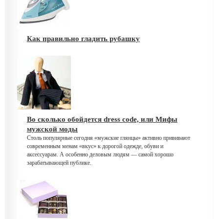
Как правильно гладить рубашку
Во сколько обойдется dress code, или Мифы
мужской моды
Столь популярные сегодня «мужские глянцы» активно прививают
современным менам «вкус» к дорогой одежде, обуви и
аксессуарам. А особенно деловым людям — самой хорошо
зарабатывающей публике.