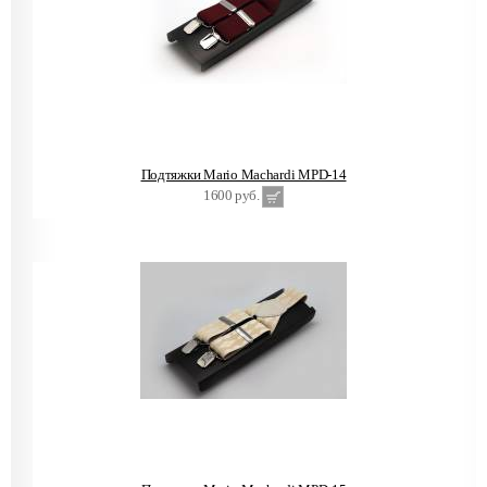
Подтяжки Mario Machardi MPD-14
1600 руб.