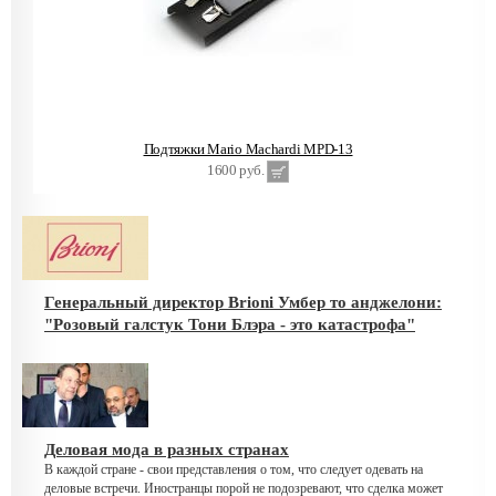
Подтяжки Mario Machardi MPD-13
1600 руб.
Генеральный директор Brioni Умбер то анджелони:
"Розовый галстук Тони Блэра - это катастрофа"
Деловая мода в разных странах
В каждой стране - свои представления о том, что следует одевать на
деловые встречи. Иностранцы порой не подозревают, что сделка может