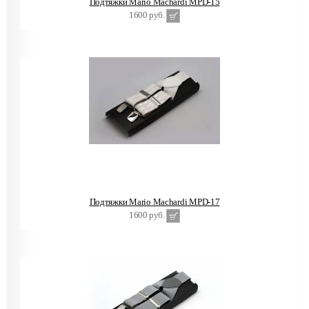
Подтяжки Mario Machardi MPD-15
1600 руб.
Подтяжки Mario Machardi MPD-17
1600 руб.